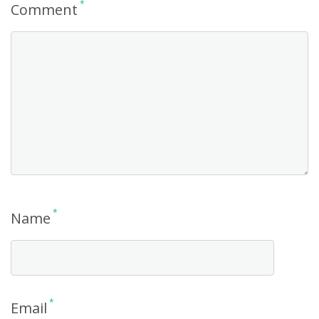
*
Comment
*
Name
*
Email