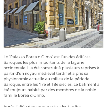
Le “Palazzo Borea d’Olmo” est l’un des édifices
Baroques les plus importants de la Ligurie
occidentale. Il a été construit à plusieurs reprises à
partir d’un noyau médiéval tardif et a pris sa
physionomie actuelle au milieu de la période
Baroque, entre les 17e et 18e siècles. Le bâtiment a
été toujours habité par des membres de la noble
famille Borea d’Olmo.
Après l’aliénation progressive des jardins