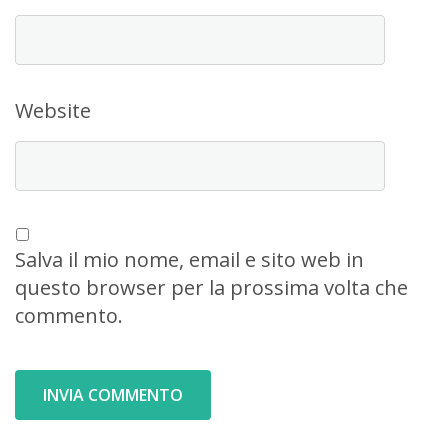
Website
Salva il mio nome, email e sito web in
questo browser per la prossima volta che
commento.