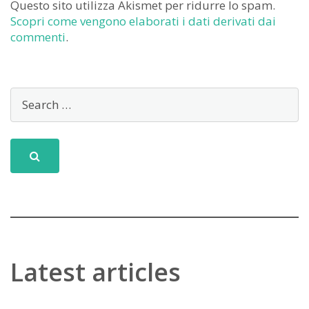
Questo sito utilizza Akismet per ridurre lo spam.
Scopri come vengono elaborati i dati derivati dai
commenti
.
Latest articles