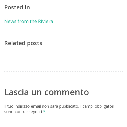
Posted in
News from the Riviera
Related posts
Lascia un commento
Il tuo indirizzo email non sarà pubblicato.
I campi obbligatori
sono contrassegnati
*