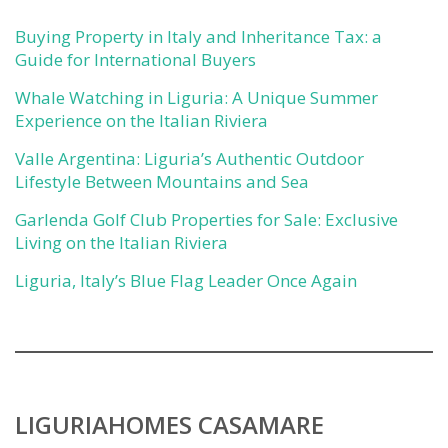
Buying Property in Italy and Inheritance Tax: a
Guide for International Buyers
Whale Watching in Liguria: A Unique Summer
Experience on the Italian Riviera
Valle Argentina: Liguria’s Authentic Outdoor
Lifestyle Between Mountains and Sea
Garlenda Golf Club Properties for Sale: Exclusive
Living on the Italian Riviera
Liguria, Italy’s Blue Flag Leader Once Again
LIGURIAHOMES CASAMARE