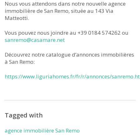
Nous vous attendons dans notre nouvelle agence
immobilière de San Remo, située au 143 Via
Matteotti.
Vous pouvez nous joindre au +39 0184 574262 ou
sanremo@casamare.net
Découvrez notre catalogue d’annonces immobilières
à San Remo:
https://www.liguriahomes.fr/fr/r/annonces/sanremo.h
Tagged with
agence immobilière San Remo