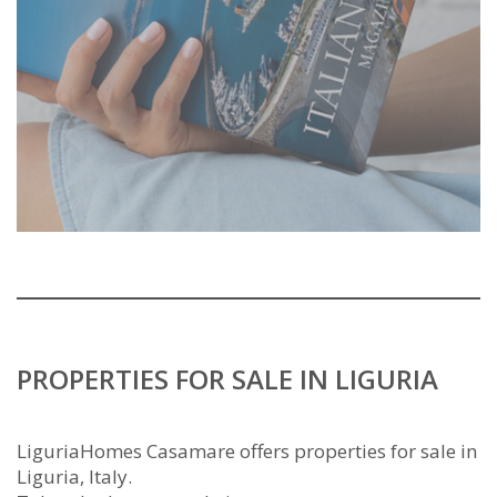
PROPERTIES FOR SALE IN LIGURIA
LiguriaHomes Casamare offers properties for sale in
Liguria, Italy.