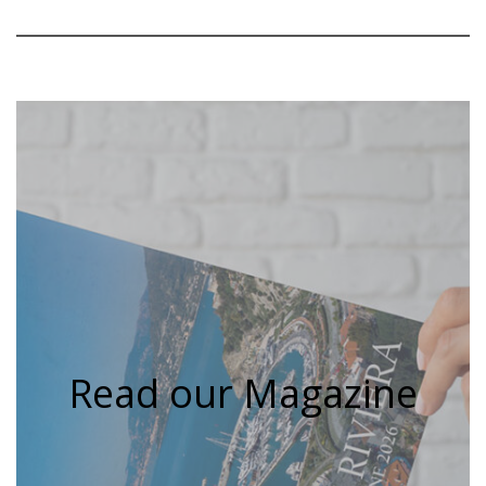
Read our Magazine