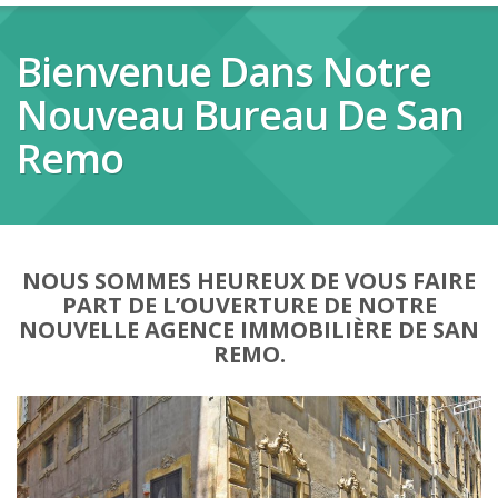
Bienvenue Dans Notre
Nouveau Bureau De San
Remo
NOUS SOMMES HEUREUX DE VOUS FAIRE
PART DE L’OUVERTURE DE NOTRE
NOUVELLE AGENCE IMMOBILIÈRE DE SAN
REMO.