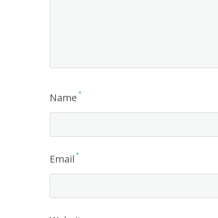
*
Name
*
Email