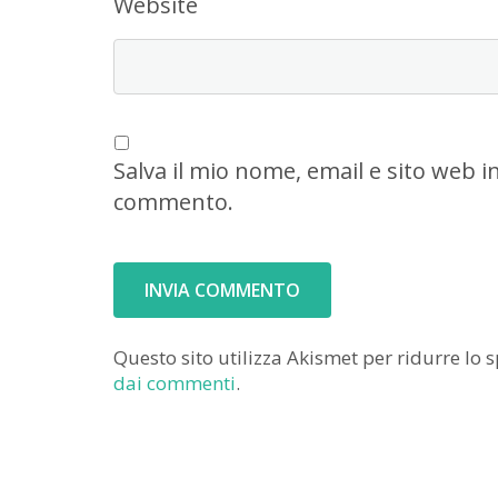
Website
Salva il mio nome, email e sito web 
commento.
Questo sito utilizza Akismet per ridurre lo
dai commenti
.