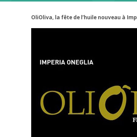
OliOliva, la fête de l’huile nouveau à Imp