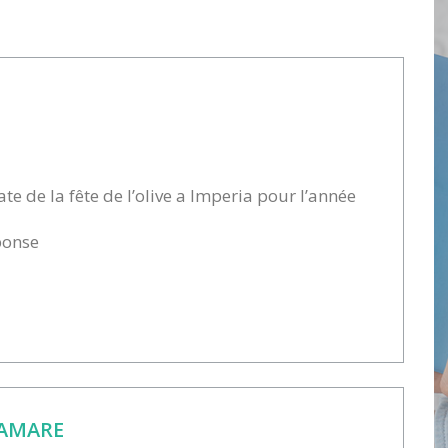
e de la fête de l’olive a Imperia pour l’année
ponse
SAMARE