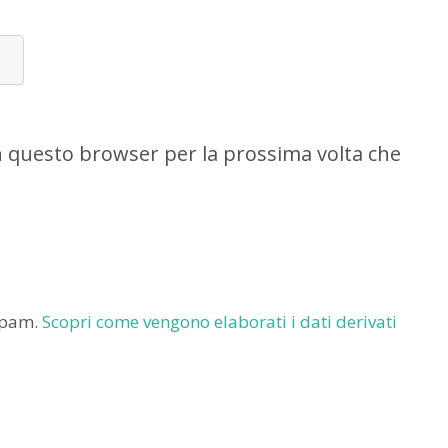
in questo browser per la prossima volta che
 spam.
Scopri come vengono elaborati i dati derivati