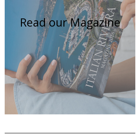
Read our Magazine