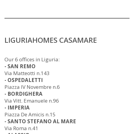
LIGURIAHOMES CASAMARE
Our 6 offices in Liguria:
- SAN REMO
Via Matteotti n.143
- OSPEDALETTI
Piazza IV Novembre n.6
- BORDIGHERA
Via Vitt. Emanuele n.96
- IMPERIA
Piazza De Amicis n.15
- SANTO STEFANO AL MARE
Via Roma n.41