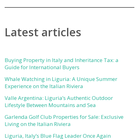
Latest articles
Buying Property in Italy and Inheritance Tax: a
Guide for International Buyers
Whale Watching in Liguria: A Unique Summer
Experience on the Italian Riviera
Valle Argentina: Liguria’s Authentic Outdoor
Lifestyle Between Mountains and Sea
Garlenda Golf Club Properties for Sale: Exclusive
Living on the Italian Riviera
Liguria, Italy’s Blue Flag Leader Once Again