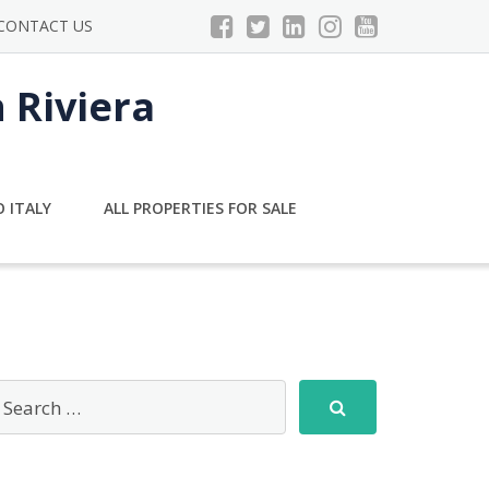
CONTACT US
n Riviera
 ITALY
ALL PROPERTIES FOR SALE