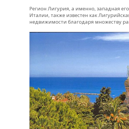
Регион Лигурия, а именно, западная ег
Италии, также известен как Лигурийска
недвижимости благодаря множеству ра