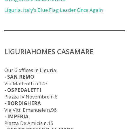
Liguria, Italy’s Blue Flag Leader Once Again
LIGURIAHOMES CASAMARE
Our 6 offices in Liguria:
- SAN REMO
Via Matteotti n.143
- OSPEDALETTI
Piazza IV Novembre n.6
- BORDIGHERA
Via Vitt. Emanuele n.96
- IMPERIA
Piazza De Amicis n.15