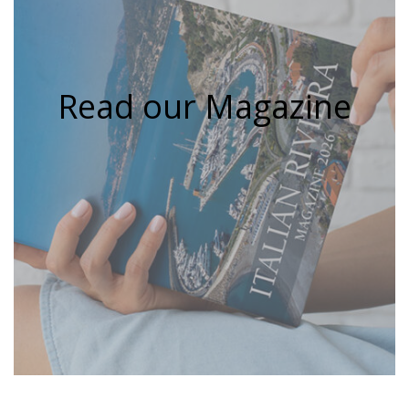
Read our Magazine