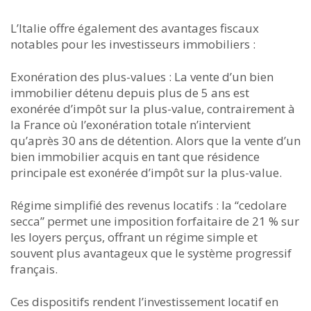
L’Italie offre également des avantages fiscaux
notables pour les investisseurs immobiliers :
Exonération des plus-values : La vente d’un bien
immobilier détenu depuis plus de 5 ans est
exonérée d’impôt sur la plus-value, contrairement à
la France où l’exonération totale n’intervient
qu’après 30 ans de détention. Alors que la vente d’un
bien immobilier acquis en tant que résidence
principale est exonérée d’impôt sur la plus-value.
Régime simplifié des revenus locatifs : la “cedolare
secca” permet une imposition forfaitaire de 21 % sur
les loyers perçus, offrant un régime simple et
souvent plus avantageux que le système progressif
français.
Ces dispositifs rendent l’investissement locatif en