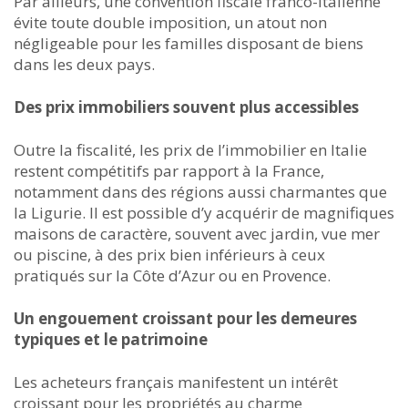
Par ailleurs, une convention fiscale franco-italienne
évite toute double imposition, un atout non
négligeable pour les familles disposant de biens
dans les deux pays.
Des prix immobiliers souvent plus accessibles
Outre la fiscalité, les prix de l’immobilier en Italie
restent compétitifs par rapport à la France,
notamment dans des régions aussi charmantes que
la Ligurie. Il est possible d’y acquérir de magnifiques
maisons de caractère, souvent avec jardin, vue mer
ou piscine, à des prix bien inférieurs à ceux
pratiqués sur la Côte d’Azur ou en Provence.
Un engouement croissant pour les demeures
typiques et le patrimoine
Les acheteurs français manifestent un intérêt
croissant pour les propriétés au charme