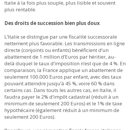
Italie à la fois plus souple, plus lisible et souvent
plus rentable.
Des droits de succession bien plus doux
L’Italie se distingue par une fiscalité successorale
nettement plus favorable. Les transmissions en ligne
directe (conjoints ou enfants) bénéficient d’un
abattement de 1 million d’Euros par héritier, au-
delà duquel le taux d’imposition n’est que de 4 %. En
comparaison, la France applique un abattement de
seulement 100.000 Euros par enfant, avec des taux
pouvant atteindre jusqu’à 45 %, voire 60 % dans
certains cas. Dans touts les autres cas, en Italie, il
faudra payer le 2% d’impôt cadastral (réduit à un
minimum de seulement 200 Euros) et le 1% de taxe
hypothécaire (également réduit à un minimum de
seulement 200 Euros).