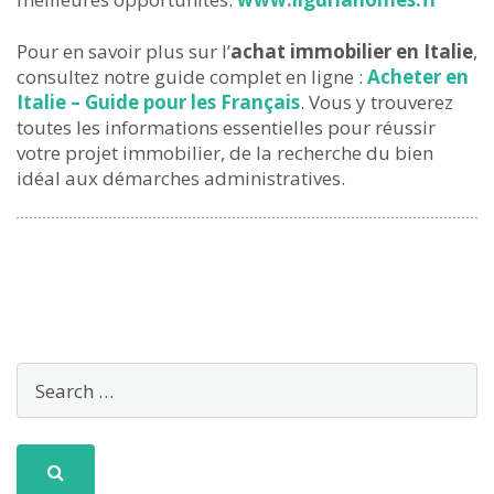
Pour en savoir plus sur l’
achat immobilier en Italie
,
consultez notre guide complet en ligne :
Acheter en
Italie – Guide pour les Français
. Vous y trouverez
toutes les informations essentielles pour réussir
votre projet immobilier, de la recherche du bien
idéal aux démarches administratives.