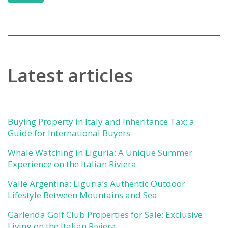
Latest articles
Buying Property in Italy and Inheritance Tax: a
Guide for International Buyers
Whale Watching in Liguria: A Unique Summer
Experience on the Italian Riviera
Valle Argentina: Liguria’s Authentic Outdoor
Lifestyle Between Mountains and Sea
Garlenda Golf Club Properties for Sale: Exclusive
Living on the Italian Riviera