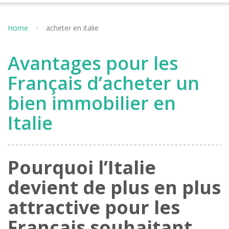
Home
acheter en italie
Avantages pour les
Français d’acheter un
bien immobilier en
Italie
Pourquoi l’Italie
devient de plus en plus
attractive pour les
Français souhaitant