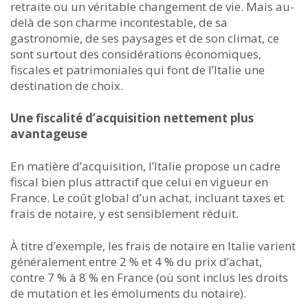
retraite ou un véritable changement de vie. Mais au-
delà de son charme incontestable, de sa
gastronomie, de ses paysages et de son climat, ce
sont surtout des considérations économiques,
fiscales et patrimoniales qui font de l’Italie une
destination de choix.
Une fiscalité d’acquisition nettement plus
avantageuse
En matière d’acquisition, l’Italie propose un cadre
fiscal bien plus attractif que celui en vigueur en
France. Le coût global d’un achat, incluant taxes et
frais de notaire, y est sensiblement réduit.
À titre d’exemple, les frais de notaire en Italie varient
généralement entre 2 % et 4 % du prix d’achat,
contre 7 % à 8 % en France (où sont inclus les droits
de mutation et les émoluments du notaire).