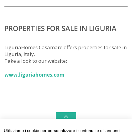
PROPERTIES FOR SALE IN LIGURIA
LiguriaHomes Casamare offers properties for sale in
Liguria, Italy.
Take a look to our website:
www.liguriahomes.com
Utilizziamo i cookie per personalizzare i contenuti e gli annunci,