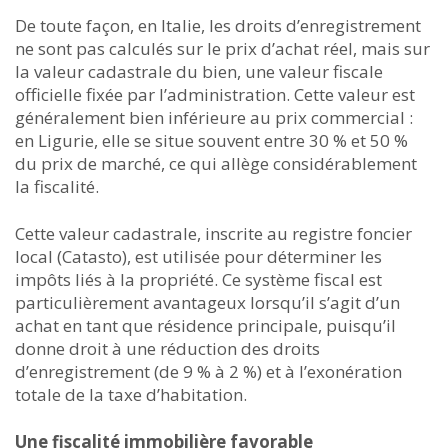
De toute façon, en Italie, les droits d’enregistrement
ne sont pas calculés sur le prix d’achat réel, mais sur
la valeur cadastrale du bien, une valeur fiscale
officielle fixée par l’administration. Cette valeur est
généralement bien inférieure au prix commercial :
en Ligurie, elle se situe souvent entre 30 % et 50 %
du prix de marché, ce qui allège considérablement
la fiscalité.
Cette valeur cadastrale, inscrite au registre foncier
local (Catasto), est utilisée pour déterminer les
impôts liés à la propriété. Ce système fiscal est
particulièrement avantageux lorsqu’il s’agit d’un
achat en tant que résidence principale, puisqu’il
donne droit à une réduction des droits
d’enregistrement (de 9 % à 2 %) et à l’exonération
totale de la taxe d’habitation.
Une fiscalité immobilière favorable