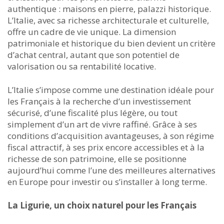
authentique : maisons en pierre, palazzi historique.
L’Italie, avec sa richesse architecturale et culturelle,
offre un cadre de vie unique. La dimension
patrimoniale et historique du bien devient un critère
d’achat central, autant que son potentiel de
valorisation ou sa rentabilité locative.
L’Italie s’impose comme une destination idéale pour
les Français à la recherche d’un investissement
sécurisé, d’une fiscalité plus légère, ou tout
simplement d’un art de vivre raffiné. Grâce à ses
conditions d’acquisition avantageuses, à son régime
fiscal attractif, à ses prix encore accessibles et à la
richesse de son patrimoine, elle se positionne
aujourd’hui comme l’une des meilleures alternatives
en Europe pour investir ou s’installer à long terme.
La Ligurie, un choix naturel pour les Français