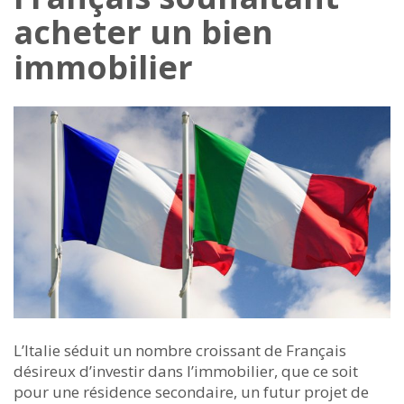
acheter un bien
immobilier
L’Italie séduit un nombre croissant de Français
désireux d’investir dans l’immobilier, que ce soit
pour une résidence secondaire, un futur projet de