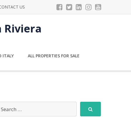
CONTACT US
n Riviera
 ITALY
ALL PROPERTIES FOR SALE