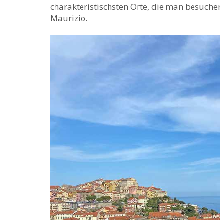
charakteristischsten Orte, die man besuchen 
Maurizio.