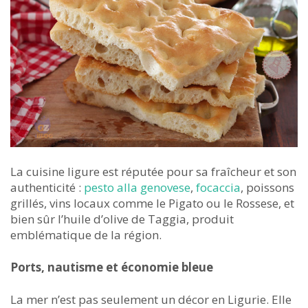
La cuisine ligure est réputée pour sa fraîcheur et son
authenticité :
pesto alla genovese
,
focaccia
, poissons
grillés, vins locaux comme le Pigato ou le Rossese, et
bien sûr l’huile d’olive de Taggia, produit
emblématique de la région.
Ports, nautisme et économie bleue
La mer n’est pas seulement un décor en Ligurie. Elle