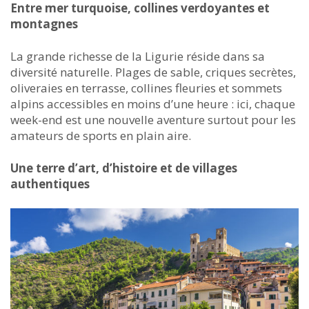
Entre mer turquoise, collines verdoyantes et
montagnes
La grande richesse de la Ligurie réside dans sa
diversité naturelle. Plages de sable, criques secrètes,
oliveraies en terrasse, collines fleuries et sommets
alpins accessibles en moins d’une heure : ici, chaque
week-end est une nouvelle aventure surtout pour les
amateurs de sports en plain aire.
Une terre d’art, d’histoire et de villages
authentiques