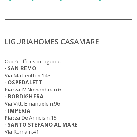
LIGURIAHOMES CASAMARE
Our 6 offices in Liguria:
- SAN REMO
Via Matteotti n.143
- OSPEDALETTI
Piazza IV Novembre n.6
- BORDIGHERA
Via Vitt. Emanuele n.96
- IMPERIA
Piazza De Amicis n.15
- SANTO STEFANO AL MARE
Via Roma n.41