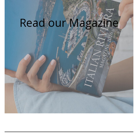
Read our Magazine