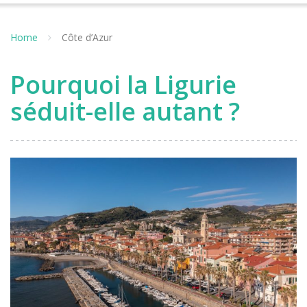
Home
Côte d’Azur
Pourquoi la Ligurie
séduit-elle autant ?