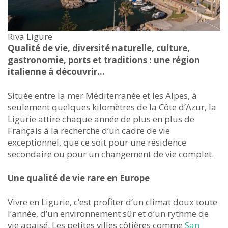
Riva Ligure
Qualité de vie, diversité naturelle, culture,
gastronomie, ports et traditions : une région
italienne à découvrir…
Située entre la mer Méditerranée et les Alpes, à
seulement quelques kilomètres de la Côte d’Azur, la
Ligurie attire chaque année de plus en plus de
Français à la recherche d’un cadre de vie
exceptionnel, que ce soit pour une résidence
secondaire ou pour un changement de vie complet.
Une qualité de vie rare en Europe
Vivre en Ligurie, c’est profiter d’un climat doux toute
l’année, d’un environnement sûr et d’un rythme de
vie apaisé. Les petites villes côtières comme
San