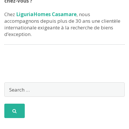
chez-vous ?
Chez
LiguriaHomes Casamare
, nous
accompagnons depuis plus de 30 ans une clientèle
internationale exigeante à la recherche de biens
d’exception.