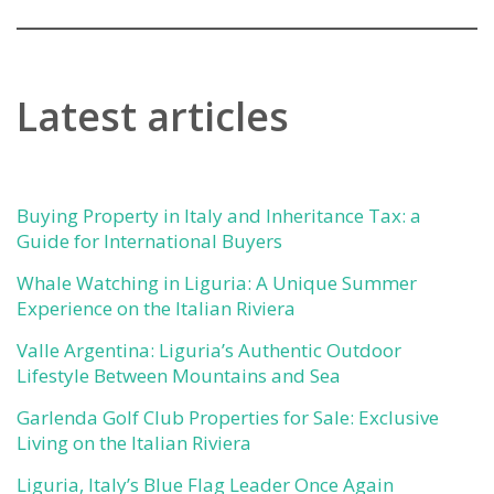
Latest articles
Buying Property in Italy and Inheritance Tax: a
Guide for International Buyers
Whale Watching in Liguria: A Unique Summer
Experience on the Italian Riviera
Valle Argentina: Liguria’s Authentic Outdoor
Lifestyle Between Mountains and Sea
Garlenda Golf Club Properties for Sale: Exclusive
Living on the Italian Riviera
Liguria, Italy’s Blue Flag Leader Once Again