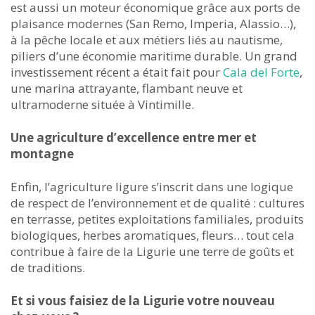
est aussi un moteur économique grâce aux ports de
plaisance modernes (San Remo, Imperia, Alassio…),
à la pêche locale et aux métiers liés au nautisme,
piliers d’une économie maritime durable. Un grand
investissement récent a était fait pour
Cala del Forte
,
une marina attrayante, flambant neuve et
ultramoderne située à Vintimille.
Une agriculture d’excellence entre mer et
montagne
Enfin, l’agriculture ligure s’inscrit dans une logique
de respect de l’environnement et de qualité : cultures
en terrasse, petites exploitations familiales, produits
biologiques, herbes aromatiques, fleurs… tout cela
contribue à faire de la Ligurie une terre de goûts et
de traditions.
Et si vous faisiez de la Ligurie votre nouveau