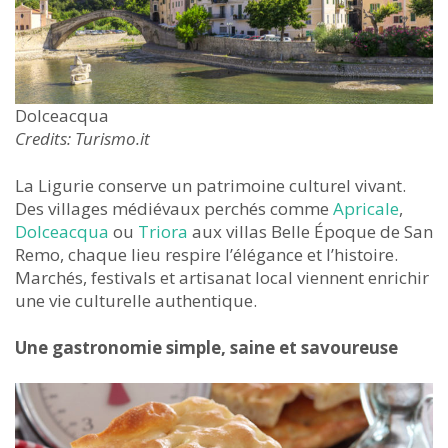
Dolceacqua
Credits: Turismo.it
La Ligurie conserve un patrimoine culturel vivant.
Des villages médiévaux perchés comme
Apricale
,
Dolceacqua
ou
Triora
aux villas Belle Époque de San
Remo, chaque lieu respire l’élégance et l’histoire.
Marchés, festivals et artisanat local viennent enrichir
une vie culturelle authentique.
Une gastronomie simple, saine et savoureuse