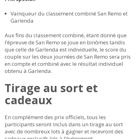
Vainqueur du classement combiné San Remo et
Garlenda
Aux fins du classement combiné, étant donné que
l’épreuve de San Remo se joue en binômes tandis
que celle de Garlenda est individuelle, le score du
couple sur les deux journées de San Remo sera pris
en compte et combiné avec le résultat individuel
obtenu à Garlenda.
Tirage au sort et
cadeaux
En complément des prix officiels, tous les
participants seront inclus dans un tirage au sort
avec de nombreux lots à gagner et recevront des
cadeaux exclusifs liés à l’événement.