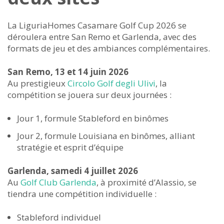
La LiguriaHomes Casamare Golf Cup 2026 se
déroulera entre San Remo et Garlenda, avec des
formats de jeu et des ambiances complémentaires.
San Remo, 13 et 14 juin 2026
Au prestigieux
Circolo Golf degli Ulivi
, la
compétition se jouera sur deux journées :
Jour 1, formule Stableford en binômes
Jour 2, formule Louisiana en binômes, alliant
stratégie et esprit d’équipe
Garlenda, samedi 4 juillet 2026
Au
Golf Club Garlenda
, à proximité d’Alassio, se
tiendra une compétition individuelle :
Stableford individuel