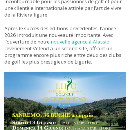
incontournable pour les passionnés de golf et pour
une clientèle internationale attirée par l’art de vivre
de la Riviera ligure.
Après le succès des éditions précédentes, l’année
2026 introduit une nouveauté importante. Avec
l’ouverture de notre
nouvelle agence à Alassio
,
l’événement s’étend à un second site, offrant un
programme encore plus riche entre deux des clubs
de golf les plus prestigieux de Ligurie.