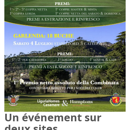
Un événement sur
deux sites