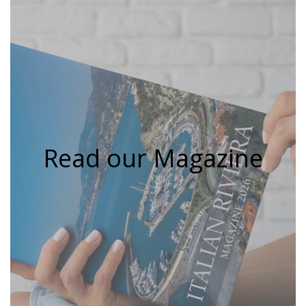
Read our Magazine