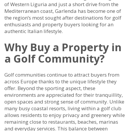
of Western Liguria and just a short drive from the
Mediterranean coast, Garlenda has become one of
the region’s most sought after destinations for golf
enthusiasts and property buyers looking for an
authentic Italian lifestyle.
Why Buy a Property in
a Golf Community?
Golf communities continue to attract buyers from
across Europe thanks to the unique lifestyle they
offer. Beyond the sporting aspect, these
environments are appreciated for their tranquillity,
open spaces and strong sense of community. Unlike
many busy coastal resorts, living within a golf club
allows residents to enjoy privacy and greenery while
remaining close to restaurants, beaches, marinas
and everyday services. This balance between