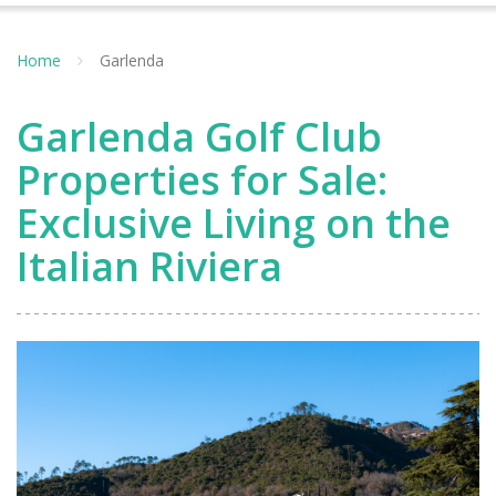
Home
Garlenda
Garlenda Golf Club
Properties for Sale:
Exclusive Living on the
Italian Riviera