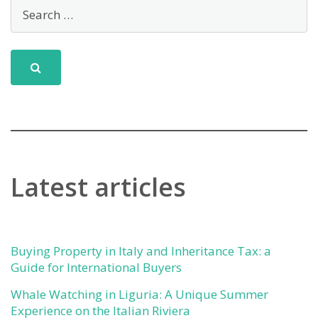
Latest articles
Buying Property in Italy and Inheritance Tax: a
Guide for International Buyers
Whale Watching in Liguria: A Unique Summer
Experience on the Italian Riviera