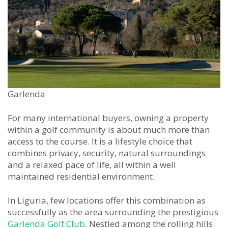
Garlenda
For many international buyers, owning a property
within a golf community is about much more than
access to the course. It is a lifestyle choice that
combines privacy, security, natural surroundings
and a relaxed pace of life, all within a well
maintained residential environment.
In Liguria, few locations offer this combination as
successfully as the area surrounding the prestigious
Garlenda Golf Club
. Nestled among the rolling hills