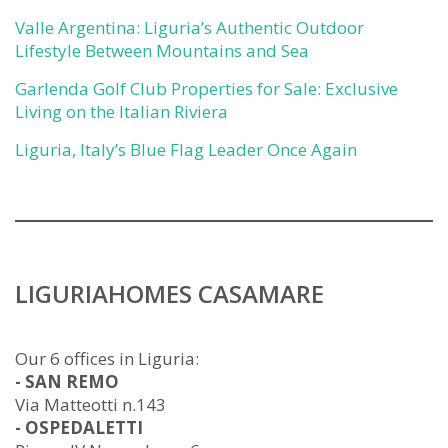
Valle Argentina: Liguria’s Authentic Outdoor
Lifestyle Between Mountains and Sea
Garlenda Golf Club Properties for Sale: Exclusive
Living on the Italian Riviera
Liguria, Italy’s Blue Flag Leader Once Again
LIGURIAHOMES CASAMARE
Our 6 offices in Liguria:
- SAN REMO
Via Matteotti n.143
- OSPEDALETTI