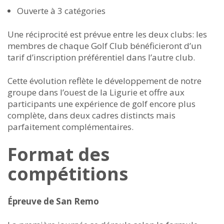
Ouverte à 3 catégories
Une réciprocité est prévue entre les deux clubs: les
membres de chaque Golf Club bénéficieront d’un
tarif d’inscription préférentiel dans l’autre club.
Cette évolution reflète le développement de notre
groupe dans l’ouest de la Ligurie et offre aux
participants une expérience de golf encore plus
complète, dans deux cadres distincts mais
parfaitement complémentaires.
Format des
compétitions
Épreuve de San Remo