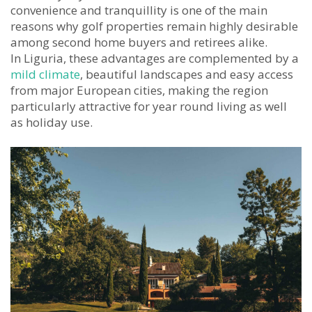
convenience and tranquillity is one of the main
reasons why golf properties remain highly desirable
among second home buyers and retirees alike.
In Liguria, these advantages are complemented by a
mild climate
, beautiful landscapes and easy access
from major European cities, making the region
particularly attractive for year round living as well
as holiday use.