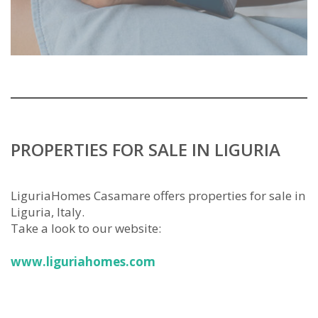
PROPERTIES FOR SALE IN LIGURIA
LiguriaHomes Casamare offers properties for sale in
Liguria, Italy.
Take a look to our website:
www.liguriahomes.com