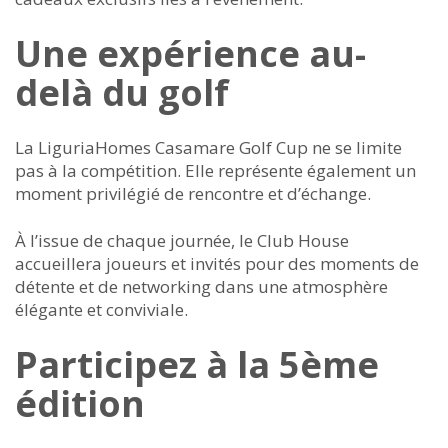
Une expérience au-
delà du golf
La LiguriaHomes Casamare Golf Cup ne se limite
pas à la compétition. Elle représente également un
moment privilégié de rencontre et d’échange.
À l’issue de chaque journée, le Club House
accueillera joueurs et invités pour des moments de
détente et de networking dans une atmosphère
élégante et conviviale.
Participez à la 5ème
édition