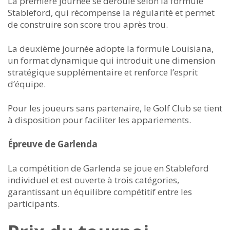
La première journée se déroule selon la formule
Stableford, qui récompense la régularité et permet
de construire son score trou après trou.
La deuxième journée adopte la formule Louisiana,
un format dynamique qui introduit une dimension
stratégique supplémentaire et renforce l’esprit
d’équipe.
Pour les joueurs sans partenaire, le Golf Club se tient
à disposition pour faciliter les appariements.
Épreuve de Garlenda
La compétition de Garlenda se joue en Stableford
individuel et est ouverte à trois catégories,
garantissant un équilibre compétitif entre les
participants.