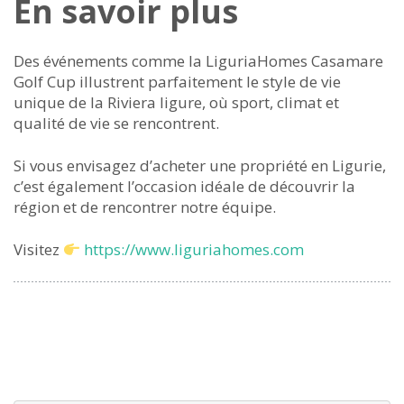
En savoir plus
Des événements comme la LiguriaHomes Casamare
Golf Cup illustrent parfaitement le style de vie
unique de la Riviera ligure, où sport, climat et
qualité de vie se rencontrent.
Si vous envisagez d’acheter une propriété en Ligurie,
c’est également l’occasion idéale de découvrir la
région et de rencontrer notre équipe.
Visitez
https://www.liguriahomes.com