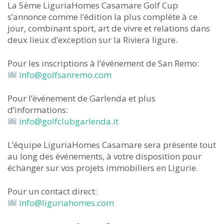
La 5ème LiguriaHomes Casamare Golf Cup
s’annonce comme l’édition la plus complète à ce
jour, combinant sport, art de vivre et relations dans
deux lieux d’exception sur la Riviera ligure.
Pour les inscriptions à l’événement de San Remo:
info@go
lfsanremo.com
Pour l’événement de Garlenda et plus
d’informations:
info@golfclubgarlenda.it
L’équipe LiguriaHomes Casamare sera présente tout
au long des événements, à votre disposition pour
échanger sur vos projets immobiliers en Ligurie.
Pour un contact direct:
info@liguriahomes.com