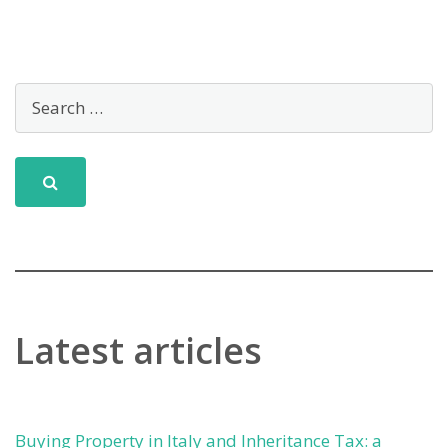
Latest articles
Buying Property in Italy and Inheritance Tax: a