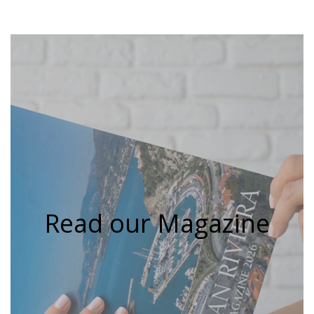
Read our Magazine