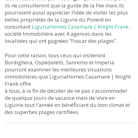
ils ne consulteront que la guide de la Fee mais ils
pourraient aussi apprécier l’idée de visiter les plus
belles propriétés de la Ligurie du Ponent en
consultant
LiguriaHomes Casamare | Knight Frank
:
société Immobilière avec 4 agences dans les
localitées qui ont gagnées “l’oscar des plages”.
Pour cette raison, tous ceux qui visiteront
Bordighera, Ospedaletti, Sanremo et Imperia
pourront examiner les meilleures situations
immobilières que LiguriaHomes Casamare | Knight
Frank offre
à tous, à la fin de décider de ne pas s’accommoder
de quelque jours de vacance mais de vivre en
Liguirie tout l’année en bénéficiant du bon climat et
des superbes plages certifiées.