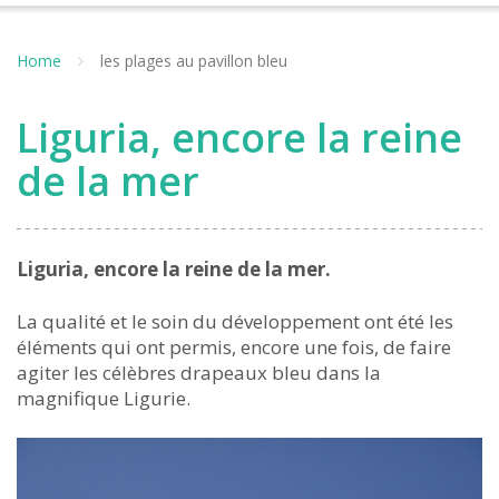
Home
les plages au pavillon bleu
Liguria, encore la reine
de la mer
Liguria, encore la reine de la mer.
La qualité et le soin du développement ont été les
éléments qui ont permis, encore une fois, de faire
agiter les célèbres drapeaux bleu dans la
magnifique Ligurie.