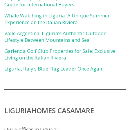
Guide for International Buyers
Whale Watching in Liguria: A Unique Summer
Experience on the Italian Riviera
Valle Argentina: Liguria’s Authentic Outdoor
Lifestyle Between Mountains and Sea
Garlenda Golf Club Properties for Sale: Exclusive
Living on the Italian Riviera
Liguria, Italy’s Blue Flag Leader Once Again
LIGURIAHOMES CASAMARE
Our 6 offices in Liguria: