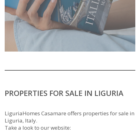
PROPERTIES FOR SALE IN LIGURIA
LiguriaHomes Casamare offers properties for sale in
Liguria, Italy.
Take a look to our website: