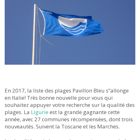
En 2017, la liste des plages Pavillon Bleu s”allonge
en Italie! Très bonne nouvelle pour vous qui
souhaitez appuyer votre recherche sur la qualité des
plages. La
Ligurie
est la grande gagnante cette
année, avec 27 communes récompensées, dont trois
nouveautés. Suivent la Toscane et les Marches.