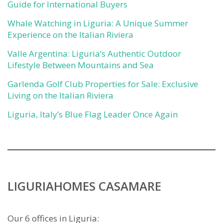
Guide for International Buyers
Whale Watching in Liguria: A Unique Summer
Experience on the Italian Riviera
Valle Argentina: Liguria’s Authentic Outdoor
Lifestyle Between Mountains and Sea
Garlenda Golf Club Properties for Sale: Exclusive
Living on the Italian Riviera
Liguria, Italy’s Blue Flag Leader Once Again
LIGURIAHOMES CASAMARE
Our 6 offices in Liguria: