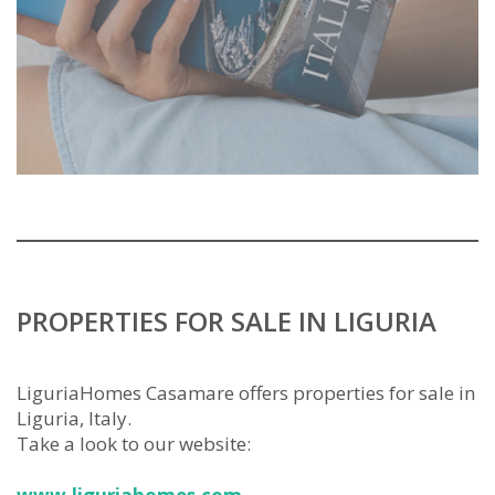
PROPERTIES FOR SALE IN LIGURIA
LiguriaHomes Casamare offers properties for sale in
Liguria, Italy.
Take a look to our website: