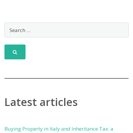
Latest articles
Buying Property in Italy and Inheritance Tax: a