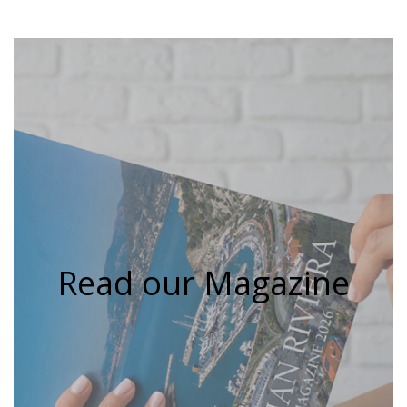
Read our Magazine