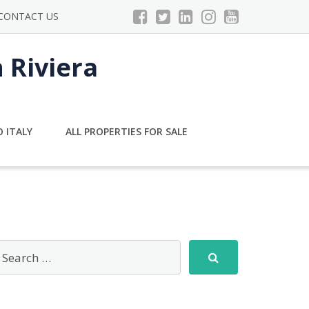
CONTACT US
n Riviera
 ITALY
ALL PROPERTIES FOR SALE