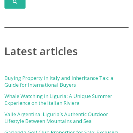
Latest articles
Buying Property in Italy and Inheritance Tax: a
Guide for International Buyers
Whale Watching in Liguria: A Unique Summer
Experience on the Italian Riviera
Valle Argentina: Liguria’s Authentic Outdoor
Lifestyle Between Mountains and Sea
Garlenda Golf Club Properties for Sale: Exclusive