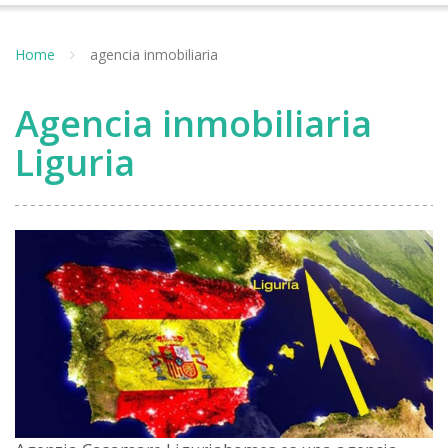
Home
agencia inmobiliaria
Agencia inmobiliaria
Liguria