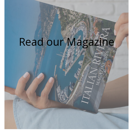
Read our Magazine