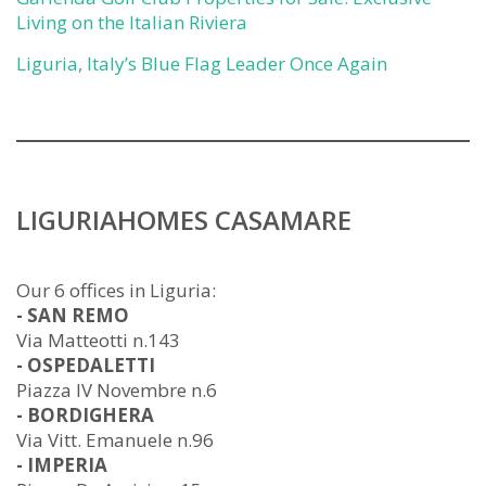
Living on the Italian Riviera
Liguria, Italy’s Blue Flag Leader Once Again
LIGURIAHOMES CASAMARE
Our 6 offices in Liguria:
- SAN REMO
Via Matteotti n.143
- OSPEDALETTI
Piazza IV Novembre n.6
- BORDIGHERA
Via Vitt. Emanuele n.96
- IMPERIA