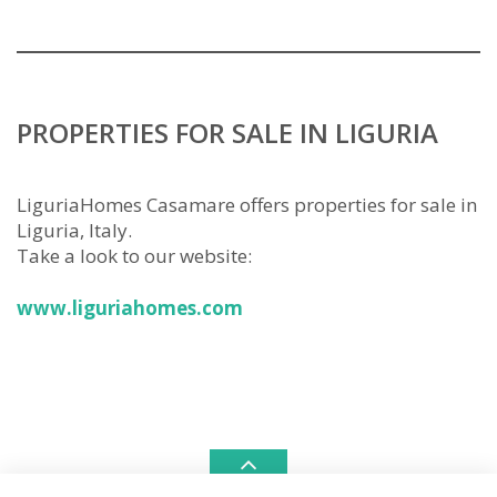
PROPERTIES FOR SALE IN LIGURIA
LiguriaHomes Casamare offers properties for sale in
Liguria, Italy.
Take a look to our website:
www.liguriahomes.com