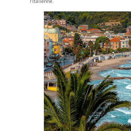
l’italienne.