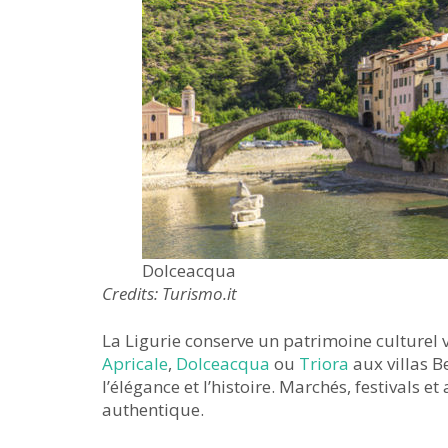
Dolceacqua
Credits: Turismo.it
La Ligurie conserve un patrimoine culturel
Apricale
,
Dolceacqua
ou
Triora
aux villas 
l’élégance et l’histoire. Marchés, festivals et
authentique.