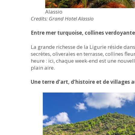
Alassio
Credits: Grand Hotel Alassio
Entre mer turquoise, collines verdoyant
La grande richesse de la Ligurie réside dans 
secrètes, oliveraies en terrasse, collines fl
heure : ici, chaque week-end est une nouvel
plain aire.
Une terre d’art, d’histoire et de villages