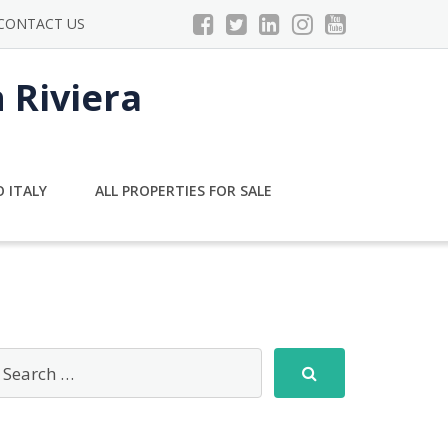
CONTACT US
n Riviera
 ITALY
ALL PROPERTIES FOR SALE